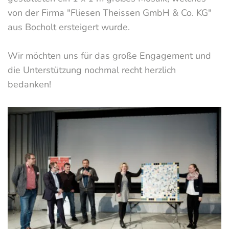
von der Firma "Fliesen Theissen GmbH & Co. KG"
aus Bocholt ersteigert wurde.
Wir möchten uns für das große Engagement und
die Unterstützung nochmal recht herzlich
bedanken!