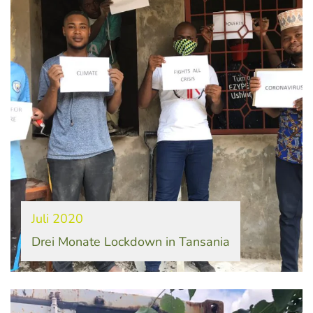
Juli 2020
Drei Monate Lockdown in Tansania