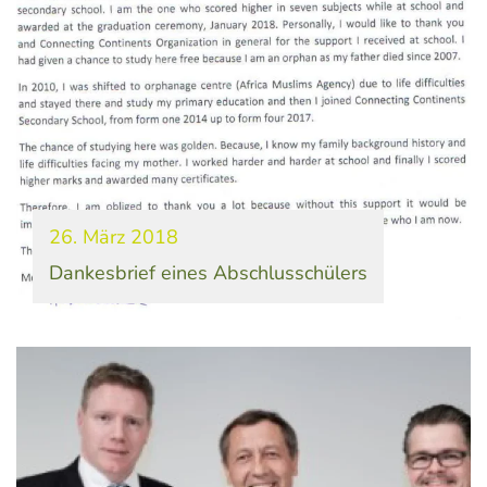
26. März 2018
Dankesbrief eines Abschlusschülers