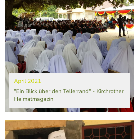
April 2021
"Ein Blick über den Tellerrand" - Kirchrother
Heimatmagazin