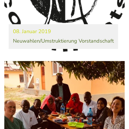
08. Januar 2019
Neuwahlen/Umstruktierung Vorstandschaft