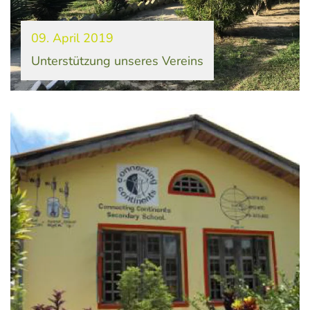
09. April 2019
Unterstützung unseres Vereins