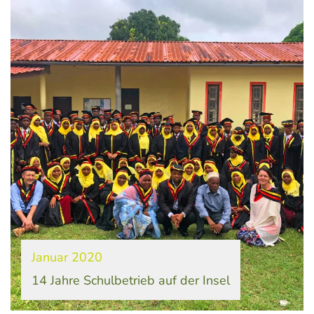
Januar 2020
14 Jahre Schulbetrieb auf der Insel