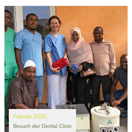
Februar 2020
Besuch der Dental Clinic