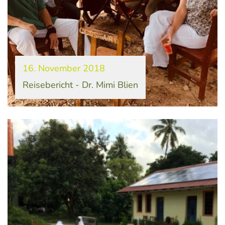
16. November 2018
Reisebericht - Dr. Mimi Blien