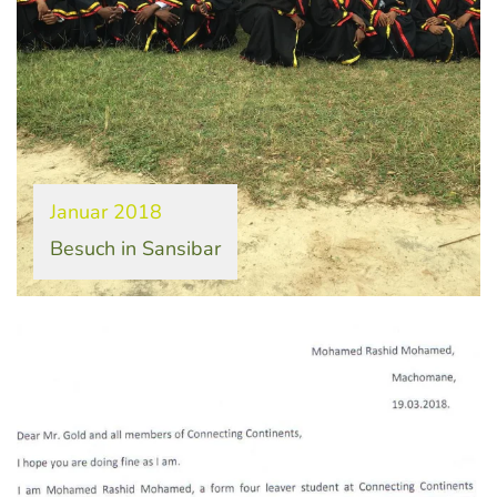
Januar 2018
Besuch in Sansibar