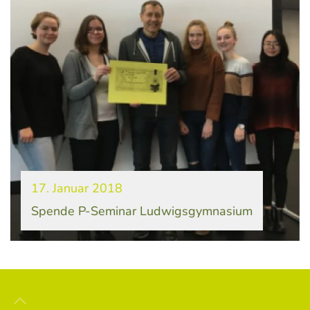
17. Januar 2018
Spende P-Seminar Ludwigsgymnasium