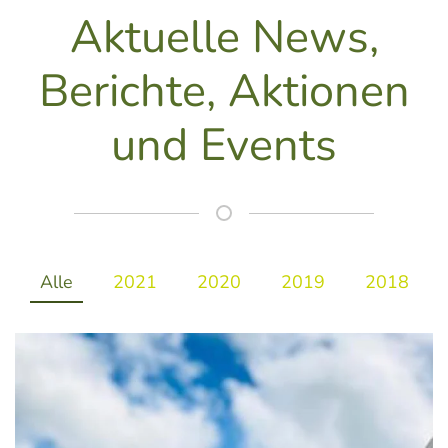
Aktuelle News,
Berichte, Aktionen
und Events
Alle
2021
2020
2019
2018