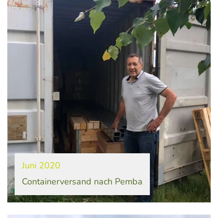
Juni 2020
Containerversand nach Pemba