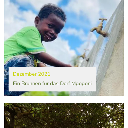
Dezember 2021
Ein Brunnen für das Dorf Mgogoni