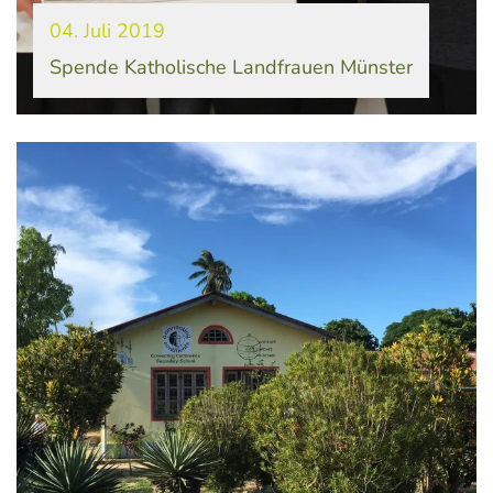
04. Juli 2019
Spende Katholische Landfrauen Münster