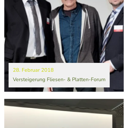
28. Februar 2018
Versteigerung Fliesen- & Platten-Forum