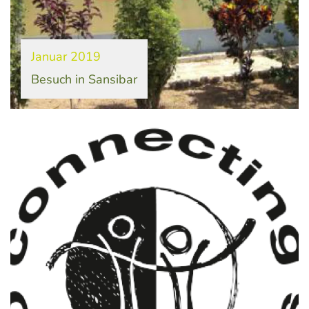
Januar 2019
Besuch in Sansibar