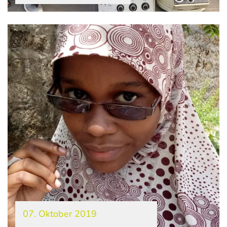
07. Oktober 2019