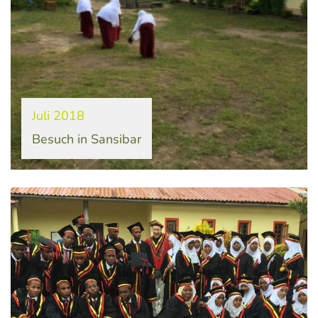
Juli 2018
Besuch in Sansibar