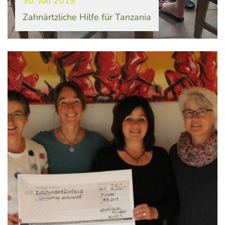
30. Juli 2019
Zahnärtzliche Hilfe für Tanzania