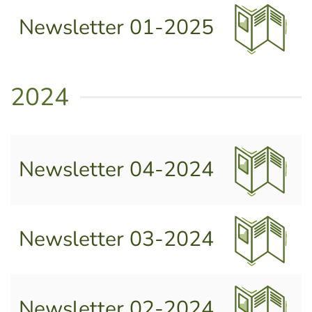
Newsletter 01-2025
2024
Newsletter 04-2024
Newsletter 03-2024
Newsletter 02-2024