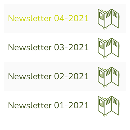
Newsletter 04-2021
Newsletter 03-2021
Newsletter 02-2021
Newsletter 01-2021