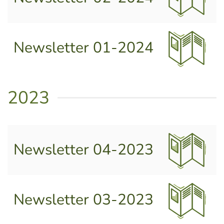
Newsletter 01-2024
2023
Newsletter 04-2023
Newsletter 03-2023