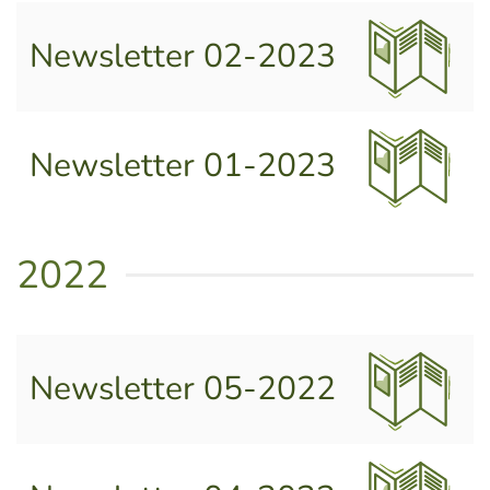
Newsletter 02-2023
Newsletter 01-2023
2022
Newsletter 05-2022