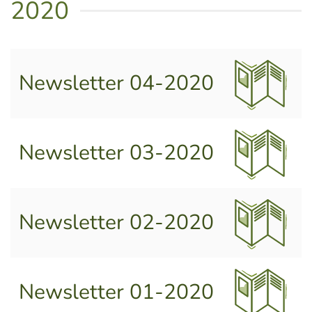
2020
Newsletter 04-2020
Newsletter 03-2020
Newsletter 02-2020
Newsletter 01-2020