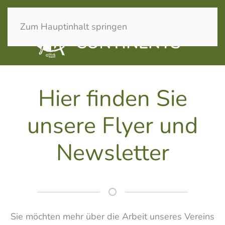
Zum Hauptinhalt springen
Hier finden Sie
unsere Flyer und
Newsletter
Sie möchten mehr über die Arbeit unseres Vereins