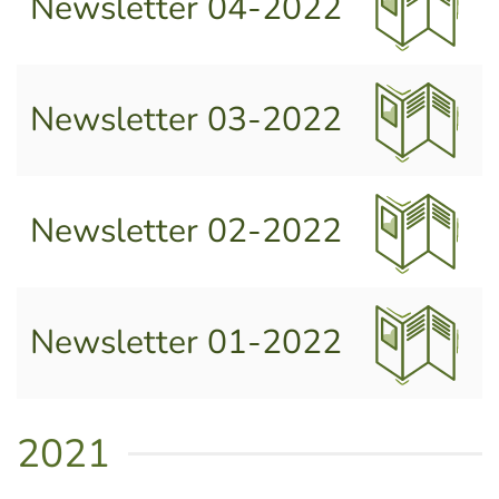
Newsletter 04-2022
Newsletter 03-2022
Newsletter 02-2022
Newsletter 01-2022
2021