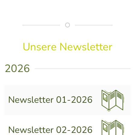
Unsere Newsletter
2026
Newsletter 01-2026
Newsletter 02-2026