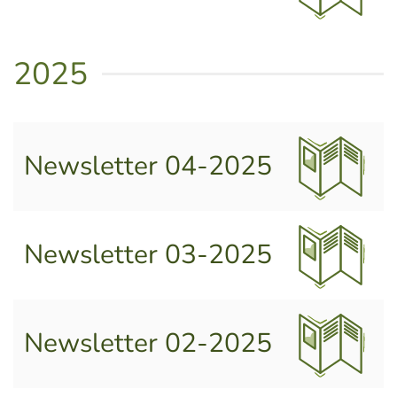
2025
Newsletter 04-2025
Newsletter 03-2025
Newsletter 02-2025