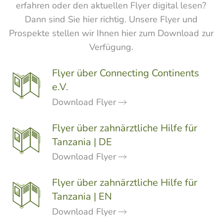
erfahren oder den aktuellen Flyer digital lesen?
Dann sind Sie hier richtig. Unsere Flyer und
Prospekte stellen wir Ihnen hier zum Download zur
Verfügung.
Flyer über Connecting Continents
e.V.
Download Flyer
Flyer über zahnärztliche Hilfe für
Tanzania | DE
Download Flyer
Flyer über zahnärztliche Hilfe für
Tanzania | EN
Download Flyer